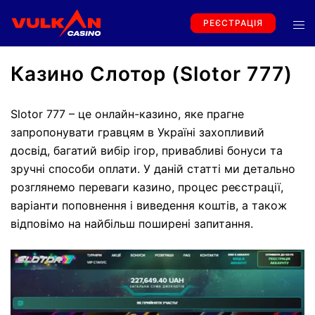
Skip
Tog
РЕЄСТРАЦІЯ
to
men
content
Казино Слотор (Slotor 777)
Slotor 777 – це онлайн-казино, яке прагне
запропонувати гравцям в Україні захопливий
досвід, багатий вибір ігор, привабливі бонуси та
зручні способи оплати. У даній статті ми детально
розглянемо переваги казино, процес реєстрації,
варіанти поповнення і виведення коштів, а також
відповімо на найбільш поширені запитання.