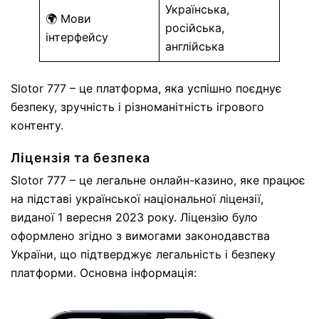
Українська,
🌍 Мови
російська,
інтерфейсу
англійська
Slotor 777 – це платформа, яка успішно поєднує
безпеку, зручність і різноманітність ігрового
контенту.
Ліцензія та безпека
Slotor 777 – це легальне онлайн-казино, яке працює
на підставі української національної ліцензії,
виданої 1 вересня 2023 року. Ліцензію було
оформлено згідно з вимогами законодавства
України, що підтверджує легальність і безпеку
платформи. Основна інформація: