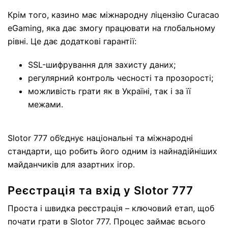
Крім того, казино має міжнародну ліцензію Curacao
eGaming, яка дає змогу працювати на глобальному
рівні. Це дає додаткові гарантії:
SSL-шифрування для захисту даних;
регулярний контроль чесності та прозорості;
можливість грати як в Україні, так і за її
межами.
Slotor 777 об’єднує національні та міжнародні
стандарти, що робить його одним із найнадійніших
майданчиків для азартних ігор.
Реєстрація та вхід у Slotor 777
Проста і швидка реєстрація – ключовий етап, щоб
почати грати в Slotor 777. Процес займає всього