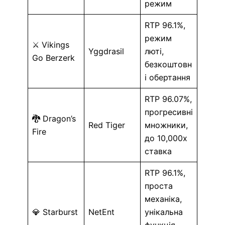
режим
RTP 96.1%,
режим
⚔️ Vikings
Yggdrasil
люті,
Go Berzerk
безкоштовн
і обертання
RTP 96.07%,
прогресивні
🐉 Dragon’s
Red Tiger
множники,
Fire
до 10,000x
ставка
RTP 96.1%,
проста
механіка,
💎 Starburst
NetEnt
унікальна