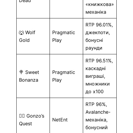
Dead
«книжкова»
механіка
RTP 96.01%,
🐺 Wolf
Pragmatic
джекпоти,
Gold
Play
бонусні
раунди
RTP 96.51%,
каскадні
🍭 Sweet
Pragmatic
виграші,
Bonanza
Play
множники
до x100
RTP 96%,
Avalanche-
🧙‍♂️ Gonzo’s
NetEnt
механіка,
Quest
бонусний