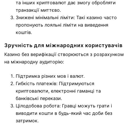
та інших криптовалют дає змогу обробляти
транзакції миттєво.
Знижені мінімальні ліміти: Такі казино часто
пропонують лояльні ліміти на виведення
коштів.
Зручність для міжнародних користувачів
Казино без верифікації створюються з розрахунком
на міжнародну аудиторію:
Підтримка різних мов і валют.
Гибкість платежів: Підтримуються
криптовалюти, електронні гаманці та
банківські перекази.
Цілодобова робота: Гравці можуть грати і
виводити кошти в будь-який час доби без
затримок.