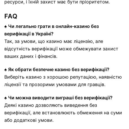
ресурси, і їхній захист має бути пріоритетом.
FAQ
♠️ Чи легально грати в онлайн-казино без
верифікації в Україні?
Так, за умови, що казино має ліцензію, але
відсутність верифікації може обмежувати захист
ваших даних і фінансів.
♠️ Як обрати безпечне казино без верифікації?
Виберіть казино з хорошою репутацією, наявністю
ліцензії та прозорими умовами для гравців.
♠️ Чи можна виводити виграші без верифікації?
Деякі казино дозволяють виведення без
верифікації, але встановлюють обмеження на суми
або додаткові умови.