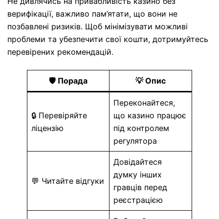
Не дивлячись на привабливість казино без
верифікації, важливо пам’ятати, що вони не
позбавлені ризиків. Щоб мінімізувати можливі
проблеми та убезпечити свої кошти, дотримуйтесь
перевірених рекомендацій.
🛡️ Порада
💡 Опис
Переконайтеся,
🔒 Перевіряйте
що казино працює
ліцензію
під контролем
регулятора
Довідайтеся
думку інших
💬 Читайте відгуки
гравців перед
реєстрацією