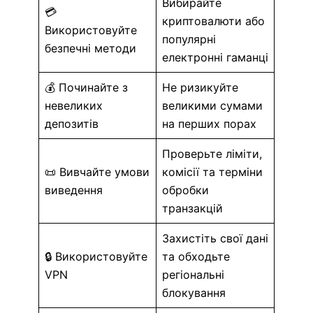
Вибирайте
💳
криптовалюти або
Використовуйте
популярні
безпечні методи
електронні гаманці
💰 Починайте з
Не ризикуйте
невеликих
великими сумами
депозитів
на перших порах
Проверьте ліміти,
📜 Вивчайте умови
комісії та терміни
виведення
обробки
транзакцій
Захистіть свої дані
🔒 Використовуйте
та обходьте
VPN
регіональні
блокування