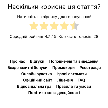
Наскільки корисна ця стаття?
Натисніть на зірочку для голосування!
Середній рейтинг
4.7
/ 5. Кількість голосів:
28
Про нас
Відгуки
Поповнення та виведення
Бeздeпoзитні бoнуcи
Промокоди
Реєстрація
Онлайн рулетка
Ігрові автомати
Офіційний сайт
Ліцензія
FAQ
Відповідальна гра
Правила та умови
Політика конфіденційності