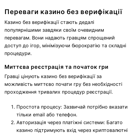
Переваги казино без верифікації
Казино без верифікації стають дедалі
популярнішими завдяки своїм очевидним
перевагам. Вони надають гравцям спрощений
доступ до ігор, мінімізуючи бюрократію та складні
процедури.
Миттєва реєстрація та початок гри
Гравці цінують казино без верифікації за
можливість миттєво почати гру без необхідності
проходження тривалих процедур реєстрації.
Простота процесу: Зазвичай потрібно вказати
тільки email або телефон.
Авторизація через платіжні системи: Багато
казино підтримують вхід через криптовалютні