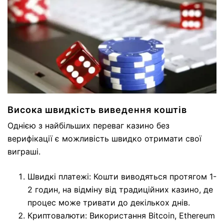
Висока швидкість виведення коштів
Однією з найбільших переваг казино без
верифікації є можливість швидко отримати свої
виграші.
Швидкі платежі: Кошти виводяться протягом 1-
2 годин, на відміну від традиційних казино, де
процес може тривати до декількох днів.
Криптовалюти: Використання Bitcoin, Ethereum