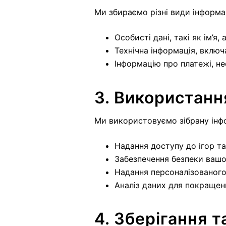
Ми збираємо різні види інформа
Особисті дані, такі як ім’я
Технічна інформація, включ
Інформацію про платежі, не
3. Використанн
Ми використовуємо зібрану інф
Надання доступу до ігор та
Забезпечення безпеки вашог
Надання персоналізованого
Аналіз даних для покращенн
4. Зберігання т