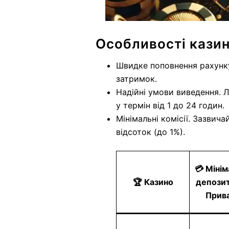
Особливості казин
Швидке поповнення рахунку
затримок.
Надійні умови виведення. 
у термін від 1 до 24 годин.
Мінімальні комісії. Зазвич
відсоток (до 1%).
💳 Міні
🏆 Казино
депозит
Прив