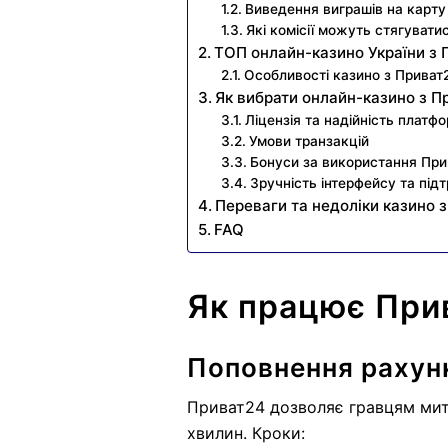
Виведення виграшів на карту
Які комісії можуть стягувати
ТОП онлайн-казино України з 
Особливості казино з Приват
Як вибрати онлайн-казино з П
Ліцензія та надійність платф
Умови транзакцій
Бонуси за використання При
Зручність інтерфейсу та під
Переваги та недоліки казино 
FAQ
Як працює При
Поповнення рахун
Приват24 дозволяє гравцям мит
хвилин. Кроки: