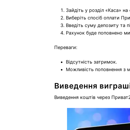
Зайдіть у розділ «Каса» на 
Виберіть спосіб оплати При
Введіть суму депозиту та п
Рахунок буде поповнено ми
Переваги:
Відсутність затримок.
Можливість поповнення з м
Виведення виграші
Виведення коштів через Приват2