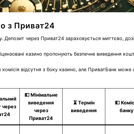
о з Приват24
. Депозит через Приват24 зараховується миттєво, доз
Ліцензовані казино пропонують безпечне виведення кош
ай комісія відсутня з боку казино, але ПриватБанк може
💵 Мінімальне
мальний
виведення
⏳ Термін
💵 Коміс
 через
через
виведення
банку
ат24
Приват24