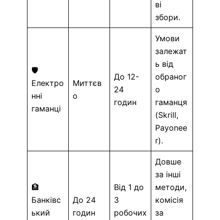
ві
збори.
Умови
залежат
ь від
🛡️
До 12-
обраног
Електро
Миттєв
24
о
нні
о
годин
гаманця
гаманці
(Skrill,
Payonee
r).
Довше
за інші
🏦
Від 1 до
методи,
Банківс
До 24
3
комісія
ький
годин
робочих
за