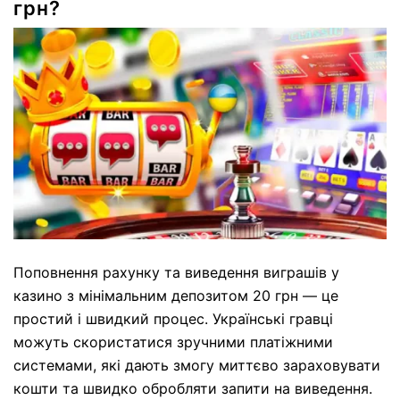
грн?
Поповнення рахунку та виведення виграшів у
казино з мінімальним депозитом 20 грн — це
простий і швидкий процес. Українські гравці
можуть скористатися зручними платіжними
системами, які дають змогу миттєво зараховувати
кошти та швидко обробляти запити на виведення.