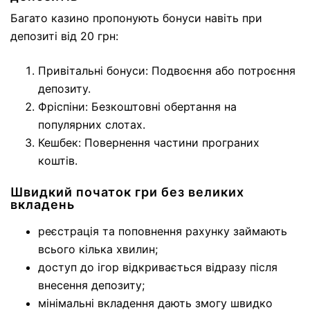
Багато казино пропонують бонуси навіть при
депозиті від 20 грн:
Привітальні бонуси: Подвоєння або потроєння
депозиту.
Фріспіни: Безкоштовні обертання на
популярних слотах.
Кешбек: Повернення частини програних
коштів.
Швидкий початок гри без великих
вкладень
реєстрація та поповнення рахунку займають
всього кілька хвилин;
доступ до ігор відкривається відразу після
внесення депозиту;
мінімальні вкладення дають змогу швидко