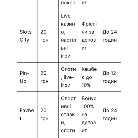
покер
ит
Live-
казин
Фріспі
Slots
20
о,
ни за
До 24
City
грн
настіл
депоз
годин
ьні
ит
ігри
Слоти
Кешбе
Pin-
20
До 12
, live-
к до
Up
грн
годин
ігри
10%
Спорт
Бонус
ивні
100%
Favbe
20
До 24
ставк
на
t
грн
годин
и,
депоз
слоти
ит