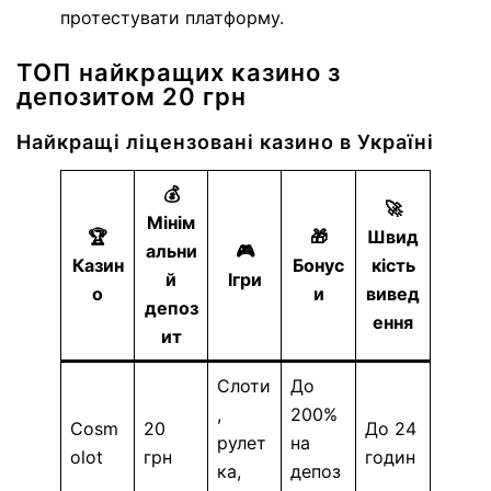
протестувати платформу.
ТОП найкращих казино з
депозитом 20 грн
Найкращі ліцензовані казино в Україні
💰
🚀
Мінім
🏆
🎁
Швид
альни
🎮
Казин
Бонус
кість
й
Ігри
о
и
вивед
депоз
ення
ит
Слоти
До
,
200%
Cosm
20
До 24
рулет
на
olot
грн
годин
ка,
депоз