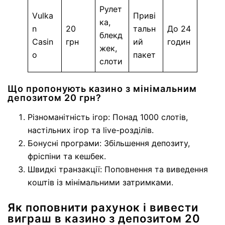
Рулет
Vulka
Приві
ка,
n
20
тальн
До 24
блекд
Casin
грн
ий
годин
жек,
o
пакет
слоти
Що пропонують казино з мінімальним
депозитом 20 грн?
Різноманітність ігор: Понад 1000 слотів,
настільних ігор та live-розділів.
Бонусні програми: Збільшення депозиту,
фріспіни та кешбек.
Швидкі транзакції: Поповнення та виведення
коштів із мінімальними затримками.
Як поповнити рахунок і вивести
виграш в казино з депозитом 20