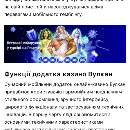
на свій пристрій и насолоджуватися всіма
перевагами мобільного гемблінгу.
Функції додатка казино Вулкан
Сучасний мобільний додаток онлайн-казино Вулкан
приваблює користувачів гармонійним поєднанням
стильного оформлення, зручного інтерфейсу,
широкого функціоналу та застосуванням технічних
інновацій. В першу чергу слід ознайомитися з
основними технічними характеристиками
мобільного застосунку від гральної платформи: