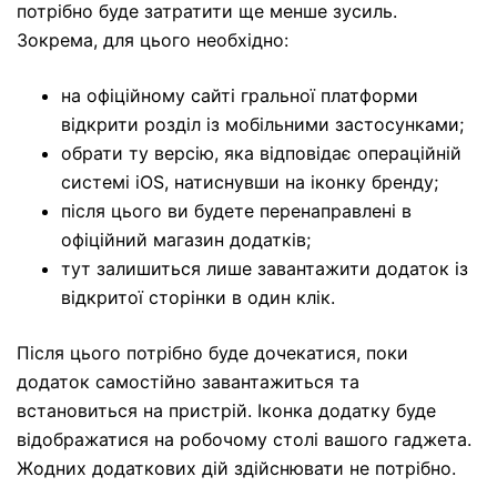
потрібно буде затратити ще менше зусиль.
Зокрема, для цього необхідно:
на офіційному сайті гральної платформи
відкрити розділ із мобільними застосунками;
обрати ту версію, яка відповідає операційній
системі iOS, натиснувши на іконку бренду;
після цього ви будете перенаправлені в
офіційний магазин додатків;
тут залишиться лише завантажити додаток із
відкритої сторінки в один клік.
Після цього потрібно буде дочекатися, поки
додаток самостійно завантажиться та
встановиться на пристрій. Іконка додатку буде
відображатися на робочому столі вашого гаджета.
Жодних додаткових дій здійснювати не потрібно.