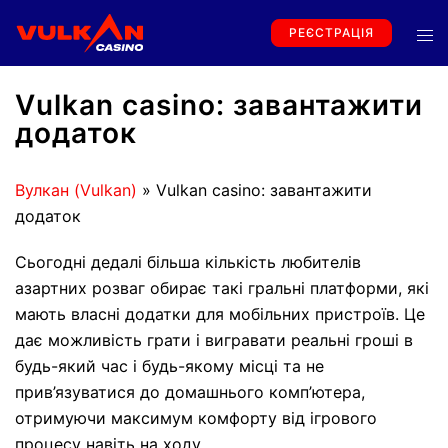
Skip
Tog
РЕЄСТРАЦІЯ
to
men
content
Vulkan casino: завантажити
додаток
Вулкан (Vulkan)
»
Vulkan casino: завантажити
додаток
Сьогодні дедалі більша кількість любителів
азартних розваг обирає такі гральні платформи, які
мають власні додатки для мобільних пристроїв. Це
дає можливість грати і вигравати реальні гроші в
будь-який час і будь-якому місці та не
прив’язуватися до домашнього комп’ютера,
отримуючи максимум комфорту від ігрового
процесу навіть на ходу.