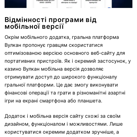
Відмінності програми від
мобільної версії
Окрім мобільного додатка, гральна платформа
Вулкан пропонує гравцям скористатися
оптимізованою версією основного веб-сайту для
портативних пристроїв. Як і окремий застосунок, у
казино Вулкан мобільна версія дозволяє
отримувати доступ до широкого функціоналу
гральної платформи. Це дає змогу виконувати
фінансові операції та грати в різноманітні азартні
ігри на екрані смартфона або планшета.
Додаток і мобільна версія сайту схожі за своїм
дизайном, функціоналом і можливостями. Лише
користуватися окремим додатком зручніше, а