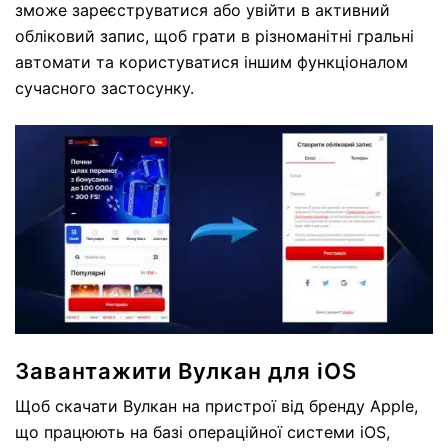
зможе зареєструватися або увійти в активний
обліковий запис, щоб грати в різноманітні гральні
автомати та користуватися іншим функціоналом
сучасного застосунку.
Завантажити Вулкан для iOS
Щоб скачати Вулкан на пристрої від бренду Apple,
що працюють на базі операційної системи iOS,