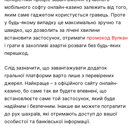
мобільного софту онлайн-казино залежить від того,
яким саме гаджетом користується гравець. Проте
у будь-якому випадку це максимально зручно та
швидко, що дозволить за лічені хвилини
встановити застосунок, отримати
промокод Вулкан
і грати в захопливі азартні розваги без будь-яких
перешкод.
Слід зазначити, що завантажувати додаток
гральної платформи варто лише з перевірених
джерел. Найкраще – з офіційного сайту онлайн-
казино, бо саме так ви будете впевнені, що
встановлюєте саме той застосунок, який буде
надійним і безпечним. Інакше ви можете потрапити
до рук шахраїв, які отримають доступ до вашої
особистої та банківської інформації.