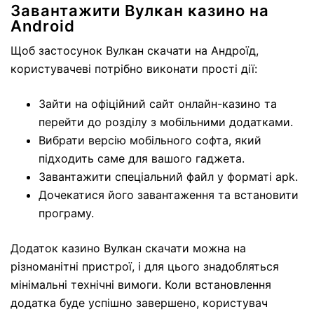
Завантажити Вулкан казино на
Android
Щоб застосунок Вулкан скачати на Андроїд,
користувачеві потрібно виконати прості дії:
Зайти на офіційний сайт онлайн-казино та
перейти до розділу з мобільними додатками.
Вибрати версію мобільного софта, який
підходить саме для вашого гаджета.
Завантажити спеціальний файл у форматі apk.
Дочекатися його завантаження та встановити
програму.
Додаток казино Вулкан скачати можна на
різноманітні пристрої, і для цього знадобляться
мінімальні технічні вимоги. Коли встановлення
додатка буде успішно завершено, користувач