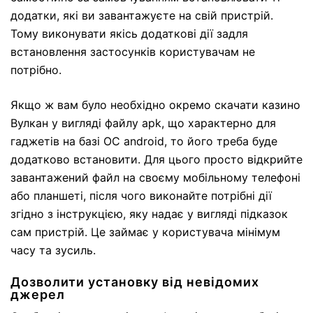
додатки, які ви завантажуєте на свій пристрій.
Тому виконувати якісь додаткові дії задля
встановлення застосунків користувачам не
потрібно.
Якщо ж вам було необхідно окремо скачати казино
Вулкан у вигляді файлу apk, що характерно для
гаджетів на базі ОС android, то його треба буде
додатково встановити. Для цього просто відкрийте
завантажений файл на своєму мобільному телефоні
або планшеті, після чого виконайте потрібні дії
згідно з інструкцією, яку надає у вигляді підказок
сам пристрій. Це займає у користувача мінімум
часу та зусиль.
Дозволити установку від невідомих
джерел