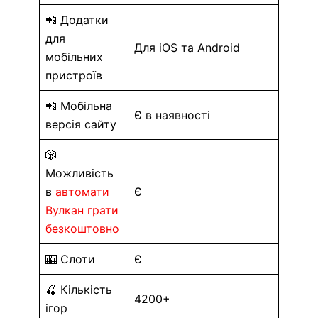
📲 Додатки
для
Для iOS та Android
мобільних
пристроїв
📲 Мобільна
Є в наявності
версія сайту
🎲
Можливість
в
автомати
Є
Вулкан грати
безкоштовно
🎰 Слоти
Є
🍒 Кількість
4200+
ігор