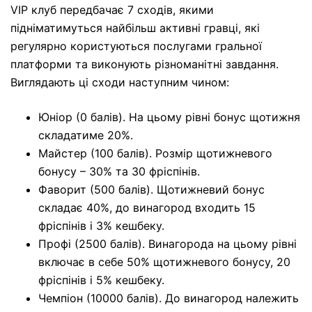
VIP клуб передбачає 7 сходів, якими
підніматимуться найбільш активні гравці, які
регулярно користуються послугами гральної
платформи та виконують різноманітні завдання.
Виглядають ці сходи наступним чином:
Юніор (0 балів). На цьому рівні бонус щотижня
складатиме 20%.
Майстер (100 балів). Розмір щотижневого
бонусу – 30% та 30 фріспінів.
Фаворит (500 балів). Щотижневий бонус
складає 40%, до винагород входить 15
фріспінів і 3% кешбеку.
Профі (2500 балів). Винагорода на цьому рівні
включає в себе 50% щотижневого бонусу, 20
фріспінів і 5% кешбеку.
Чемпіон (10000 балів). До винагород належить