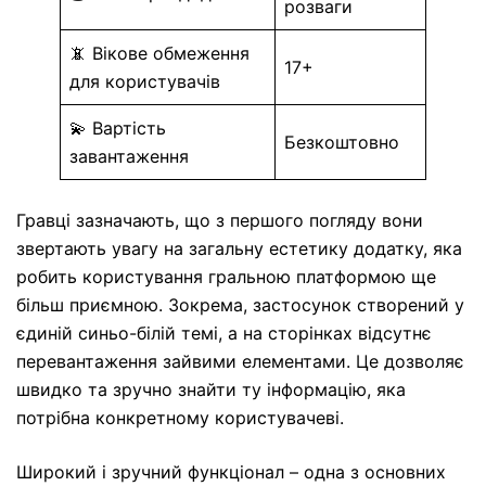
розваги
📵 Вікове обмеження
17+
для користувачів
💫 Вартість
Безкоштовно
завантаження
Гравці зазначають, що з першого погляду вони
звертають увагу на загальну естетику додатку, яка
робить користування гральною платформою ще
більш приємною. Зокрема, застосунок створений у
єдиній синьо-білій темі, а на сторінках відсутнє
перевантаження зайвими елементами. Це дозволяє
швидко та зручно знайти ту інформацію, яка
потрібна конкретному користувачеві.
Широкий і зручний функціонал – одна з основних